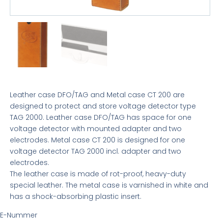
Leather case DFO/TAG and Metal case CT 200 are
designed to protect and store voltage detector type
TAG 2000. Leather case DFO/TAG has space for one
voltage detector with mounted adapter and two
electrodes. Metal case CT 200 is designed for one
voltage detector TAG 2000 incl. adapter and two
electrodes.
The leather case is made of rot-proof, heavy-duty
special leather. The metal case is varnished in white and
has a shock-absorbing plastic insert.
E-Nummer